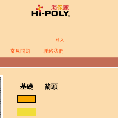
登入
常見問題
聯絡我們
基礎
箭頭