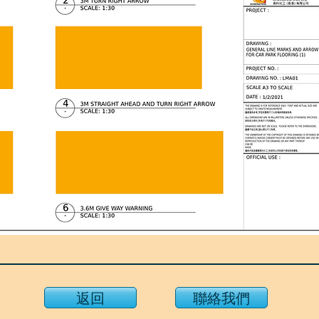
返回
聯絡我們