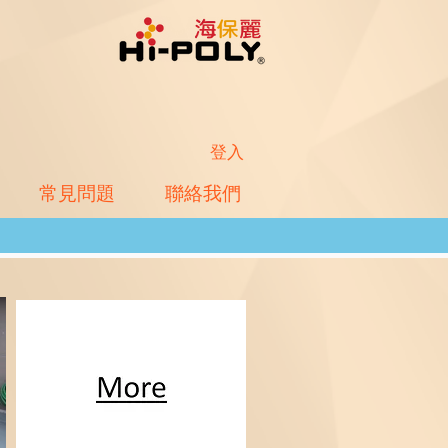
登入
常見問題
聯絡我們