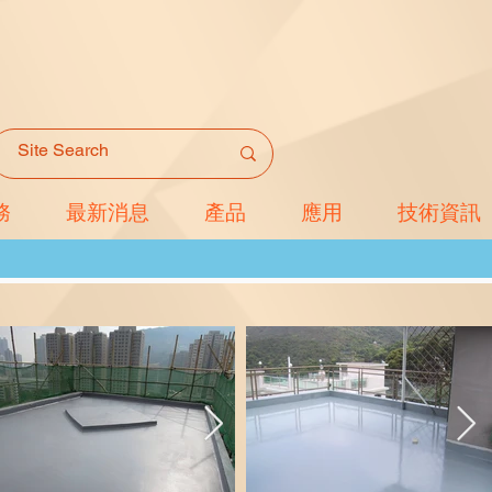
務
最新消息
產品
應用
技術資訊