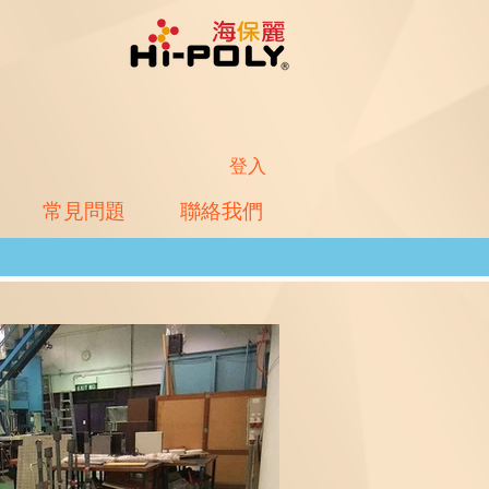
登入
常見問題
聯絡我們