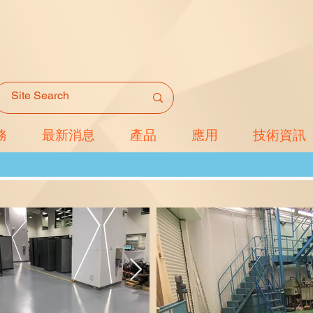
務
最新消息
產品
應用
技術資訊